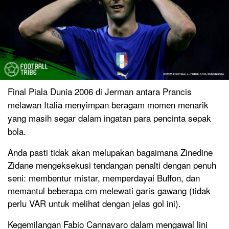
Final Piala Dunia 2006 di Jerman antara Prancis
melawan Italia menyimpan beragam momen menarik
yang masih segar dalam ingatan para pencinta sepak
bola.
Anda pasti tidak akan melupakan bagaimana Zinedine
Zidane mengeksekusi tendangan penalti dengan penuh
seni: membentur mistar, memperdayai Buffon, dan
memantul beberapa cm melewati garis gawang (tidak
perlu VAR untuk melihat dengan jelas gol ini).
Kegemilangan Fabio Cannavaro dalam mengawal lini