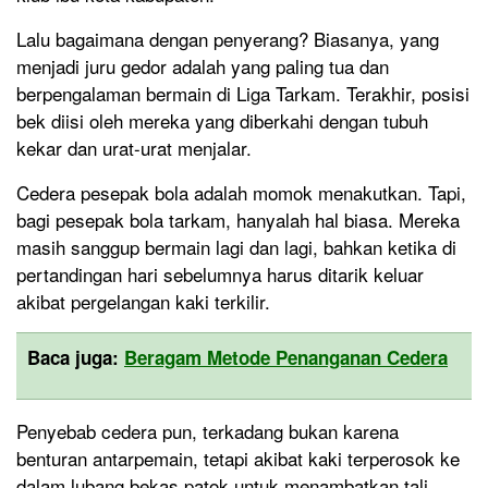
Lalu bagaimana dengan penyerang? Biasanya, yang
menjadi juru gedor adalah yang paling tua dan
berpengalaman bermain di Liga Tarkam. Terakhir, posisi
bek diisi oleh mereka yang diberkahi dengan tubuh
kekar dan urat-urat menjalar.
Cedera pesepak bola adalah momok menakutkan. Tapi,
bagi pesepak bola tarkam, hanyalah hal biasa. Mereka
masih sanggup bermain lagi dan lagi, bahkan ketika di
pertandingan hari sebelumnya harus ditarik keluar
akibat pergelangan kaki terkilir.
Baca juga:
Beragam Metode Penanganan Cedera
Penyebab cedera pun, terkadang bukan karena
benturan antarpemain, tetapi akibat kaki terperosok ke
dalam lubang bekas patok untuk menambatkan tali