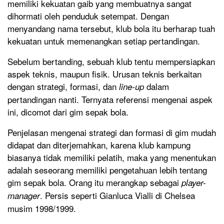
memiliki kekuatan gaib yang membuatnya sangat
dihormati oleh penduduk setempat. Dengan
menyandang nama tersebut, klub bola itu berharap tuah
kekuatan untuk memenangkan setiap pertandingan.
Sebelum bertanding, sebuah klub tentu mempersiapkan
aspek teknis, maupun fisik. Urusan teknis berkaitan
dengan strategi, formasi, dan
dalam
line-up
pertandingan nanti. Ternyata referensi mengenai aspek
ini, dicomot dari
gim
sepak bola.
Penjelasan mengenai strategi dan formasi di
gim
mudah
didapat dan diterjemahkan, karena klub kampung
biasanya tidak memiliki pelatih, maka yang menentukan
adalah seseorang memiliki pengetahuan lebih tentang
gim sepak bola. Orang itu merangkap sebagai
player-
. Persis seperti Gianluca Vialli di Chelsea
manager
musim 1998/1999.