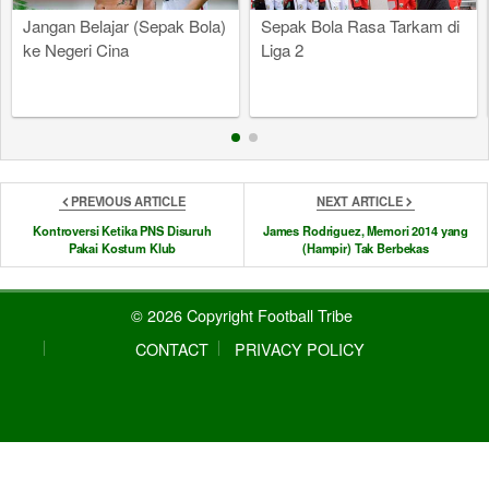
Jangan Belajar (Sepak Bola)
Sepak Bola Rasa Tarkam di
ke Negeri Cina
Liga 2
PREVIOUS ARTICLE
NEXT ARTICLE
Kontroversi Ketika PNS Disuruh
James Rodriguez, Memori 2014 yang
Pakai Kostum Klub
(Hampir) Tak Berbekas
© 2026 Copyright Football Tribe
CONTACT
PRIVACY POLICY