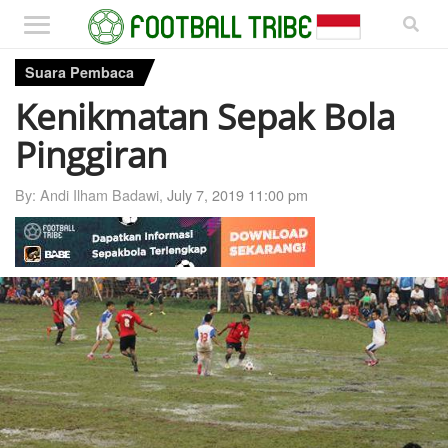
Suara Pembaca
Kenikmatan Sepak Bola
Pinggiran
By: Andi Ilham Badawi,
July 7, 2019 11:00 pm