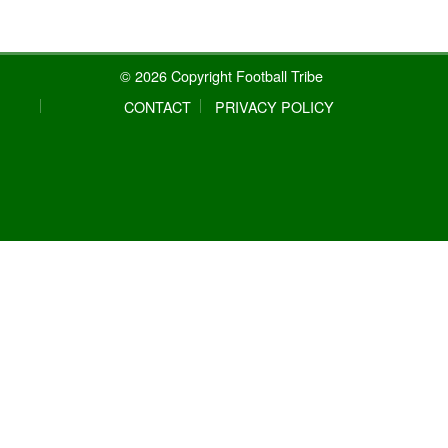
© 2026 Copyright Football Tribe
CONTACT
PRIVACY POLICY