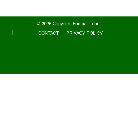
© 2026 Copyright Football Tribe
CONTACT
PRIVACY POLICY