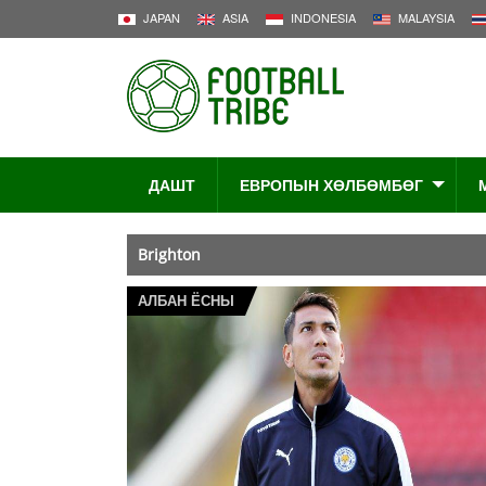
JAPAN
ASIA
INDONESIA
MALAYSIA
ДАШТ
ЕВРОПЫН ХӨЛБӨМБӨГ
Brighton
АЛБАН ЁСНЫ