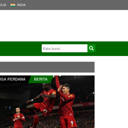
LIA
INDIA
IGA PERDANA
BERITA