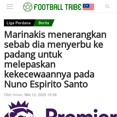
Liga Perdana
Berita
Marinakis menerangkan
sebab dia menyerbu ke
padang untuk
melepaskan
kekecewaannya pada
Nuno Espirito Santo
Oleh Imran,
Mei 12, 2025 15:38