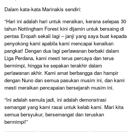
Dalam kata-kata Marinakis sendiri:
“Hari ini adalah hari untuk meraikan, kerana selepas 30
tahun Nottingham Forest kini dijamin untuk bersaing di
pentas Eropah sekali lagi – janji yang saya buat kepada
penyokong kami apabila kami mencapai kenaikan
pangkat! Dengan dua lagi perlawanan berbaki dalam
Liga Perdana, kami mesti terus percaya dan terus
bermimpi, hingga ke sepakan terakhir dalam
perlawanan akhir. Kami amat berbangga dan hampir
dengan Nuno dan semua pasukan musim ini, dan kami
mesti meraikan pencapaian bersejarah musim ini.
“Ini adalah semula jadi, ini adalah demonstrasi
semangat yang kami rasai untuk kelab kami. Mari kita
semua bersyukur, bersemangat dan teruskan
bermimpi!”