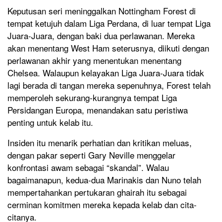
Keputusan seri meninggalkan Nottingham Forest di
tempat ketujuh dalam Liga Perdana, di luar tempat Liga
Juara-Juara, dengan baki dua perlawanan. Mereka
akan menentang West Ham seterusnya, diikuti dengan
perlawanan akhir yang menentukan menentang
Chelsea. Walaupun kelayakan Liga Juara-Juara tidak
lagi berada di tangan mereka sepenuhnya, Forest telah
memperoleh sekurang-kurangnya tempat Liga
Persidangan Europa, menandakan satu peristiwa
penting untuk kelab itu.
Insiden itu menarik perhatian dan kritikan meluas,
dengan pakar seperti Gary Neville menggelar
konfrontasi awam sebagai “skandal”. Walau
bagaimanapun, kedua-dua Marinakis dan Nuno telah
mempertahankan pertukaran ghairah itu sebagai
cerminan komitmen mereka kepada kelab dan cita-
citanya.