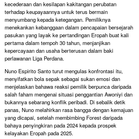
kecederaan dan kesilapan kakitangan perubatan
terhadap keupayaannya untuk terus bermain
menyumbang kepada ketegangan. Pemiliknya
menekankan kebanggaan dalam pencapaian bersejarah
pasukan yang layak ke pertandingan Eropah buat kali
pertama dalam tempoh 30 tahun, menjanjikan
kepercayaan dan usaha berterusan dalam baki
perlawanan Liga Perdana.
Nuno Espirito Santo turut mengulas konfrontasi itu,
menyifatkan bola sepak sebagai sukan emosi dan
menjelaskan bahawa reaksi pemilik berpunca daripada
salah faham mengenai situasi penggantian Awoniyi dan
bukannya sebarang konflik peribadi. Di sebalik detik
panas, Nuno melahirkan rasa bangga dengan kemajuan
yang dicapai, setelah membimbing Forest daripada
bahaya penyingkiran pada 2024 kepada prospek
kelayakan Eropah pada 2025.