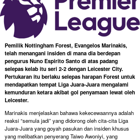
Pemilik Nottingham Forest, Evangelos Marinakis,
telah menangani insiden di mana dia berdepan
pengurus Nuno Espirito Santo di atas padang
selepas kelab itu seri 2-2 dengan Leicester City.
Pertukaran itu berlaku selepas harapan Forest untuk
mendapatkan tempat Liga Juara-Juara mengalami
kemunduran ketara akibat gol penyamaan lewat oleh
Leicester.
Marinakis menjelaskan bahawa kekecewaannya adalah
reaksi “semula jadi” yang didorong oleh cita-cita Liga
Juara-Juara yang goyah pasukan dan insiden khusus
yang melibatkan penyerang Taiwo Awoniyi, yang