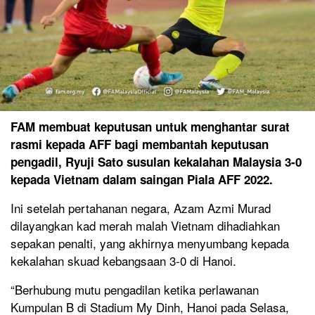
FAM membuat keputusan untuk menghantar surat
rasmi kepada AFF bagi membantah keputusan
pengadil, Ryuji Sato susulan kekalahan Malaysia 3-0
kepada Vietnam dalam saingan Piala AFF 2022.
Ini setelah pertahanan negara, Azam Azmi Murad
dilayangkan kad merah malah Vietnam dihadiahkan
sepakan penalti, yang akhirnya menyumbang kepada
kekalahan skuad kebangsaan 3-0 di Hanoi.
“Berhubung mutu pengadilan ketika perlawanan
Kumpulan B di Stadium My Dinh, Hanoi pada Selasa,