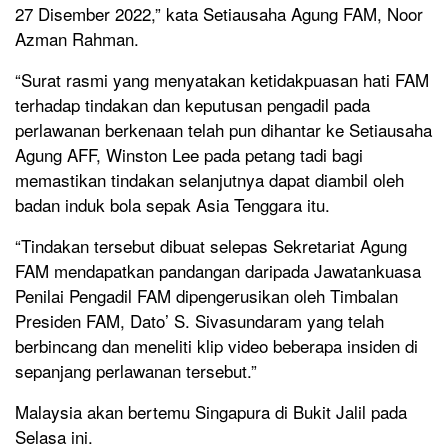
27 Disember 2022,” kata Setiausaha Agung FAM, Noor
Azman Rahman.
“Surat rasmi yang menyatakan ketidakpuasan hati FAM
terhadap tindakan dan keputusan pengadil pada
perlawanan berkenaan telah pun dihantar ke Setiausaha
Agung AFF, Winston Lee pada petang tadi bagi
memastikan tindakan selanjutnya dapat diambil oleh
badan induk bola sepak Asia Tenggara itu.
“Tindakan tersebut dibuat selepas Sekretariat Agung
FAM mendapatkan pandangan daripada Jawatankuasa
Penilai Pengadil FAM dipengerusikan oleh Timbalan
Presiden FAM, Dato’ S. Sivasundaram yang telah
berbincang dan meneliti klip video beberapa insiden di
sepanjang perlawanan tersebut.”
Malaysia akan bertemu Singapura di Bukit Jalil pada
Selasa ini.