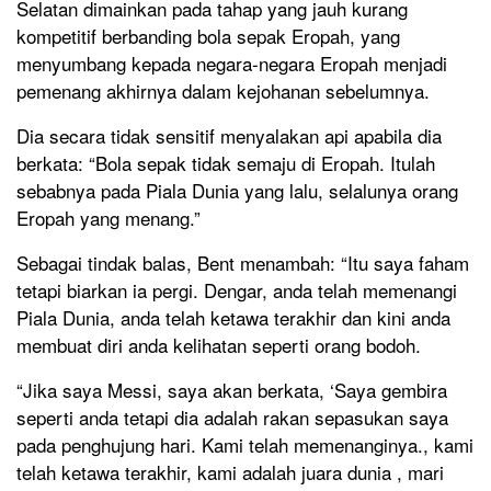
Selatan dimainkan pada tahap yang jauh kurang
kompetitif berbanding bola sepak Eropah, yang
menyumbang kepada negara-negara Eropah menjadi
pemenang akhirnya dalam kejohanan sebelumnya.
Dia secara tidak sensitif menyalakan api apabila dia
berkata: “Bola sepak tidak semaju di Eropah. Itulah
sebabnya pada Piala Dunia yang lalu, selalunya orang
Eropah yang menang.”
Sebagai tindak balas, Bent menambah: “Itu saya faham
tetapi biarkan ia pergi. Dengar, anda telah memenangi
Piala Dunia, anda telah ketawa terakhir dan kini anda
membuat diri anda kelihatan seperti orang bodoh.
“Jika saya Messi, saya akan berkata, ‘Saya gembira
seperti anda tetapi dia adalah rakan sepasukan saya
pada penghujung hari. Kami telah memenanginya., kami
telah ketawa terakhir, kami adalah juara dunia , mari