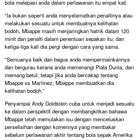
bola melepasi anda dalam perlawanan itu empat kali.
“Ia bukan seperti anda menyelamatkan penaltinya atau
melakukan sesuatu untuk membuatnya kelihatan
bodoh, Mbappe masih menjaringkan hatrik dalam 120
minit dan penalti dalam penentuan sepakan itu; dan
ketiga-tiga kali dia pergi dengan cara yang sama.
“Semuanya baik dan bagus anda mempermainkannya
dan bergurau kerana anda memenangi Piala Dunia, dan
memang betul, tetapi jika anda bercakap tentang
Mbappe vs Martinez, Mbappe membuatkan dia
kelihatan bodoh.”
Penyampai Andy Goldstein cuba untuk menjadi sesuatu
ke dalam perspektif dengan membangkitkan bahawa
Mbappe telah memulakan isu dengan mencetuskan
perselisihan dengan komennya yang membakar
sebelum perlawanan akhir tentang bola sepak Amerika