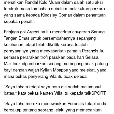
menafikan Randal Kolo Muani dalam salah satu aksi
terakhir masa tambahan sebelum melakukan perkara
yang sama kepada Kingsley Coman dalam penentuan
sepakan penalti.
Penjaga gol Argentina itu menerima anugerah Sarung
Tangan Emas untuk persembahannya sepanjang
kejohanan tetapi telah dikritik kerana telatah
perayaannya yang menyasarkan pemain Perancis itu
semasa perarakan trofi pasukan pada hari Selasa.
Martinez digambarkan sedang memegang anak patung
bayi dengan wajah Kylian Mbappe yang melekat, yang
mana bekas penyerang Vila itu tidak selesa.
“Saya faham tetapi saya rasa dia sudah melampaui
batas,” kata bekas kapten Villa itu kepada talkSPORT.
“Saya tahu mereka menewaskan Perancis tetapi anda
bercakap tentang seorang lelaki yang memecahkan