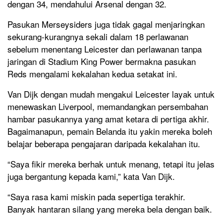
dengan 34, mendahului Arsenal dengan 32.
Pasukan Merseysiders juga tidak gagal menjaringkan
sekurang-kurangnya sekali dalam 18 perlawanan
sebelum menentang Leicester dan perlawanan tanpa
jaringan di Stadium King Power bermakna pasukan
Reds mengalami kekalahan kedua setakat ini.
Van Dijk dengan mudah mengakui Leicester layak untuk
menewaskan Liverpool, memandangkan persembahan
hambar pasukannya yang amat ketara di pertiga akhir.
Bagaimanapun, pemain Belanda itu yakin mereka boleh
belajar beberapa pengajaran daripada kekalahan itu.
“Saya fikir mereka berhak untuk menang, tetapi itu jelas
juga bergantung kepada kami,” kata Van Dijk.
“Saya rasa kami miskin pada sepertiga terakhir.
Banyak hantaran silang yang mereka bela dengan baik.