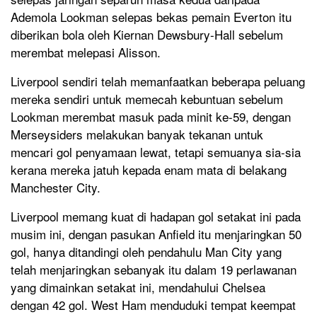
Ademola Lookman selepas bekas pemain Everton itu
diberikan bola oleh Kiernan Dewsbury-Hall sebelum
merembat melepasi Alisson.
Liverpool sendiri telah memanfaatkan beberapa peluang
mereka sendiri untuk memecah kebuntuan sebelum
Lookman merembat masuk pada minit ke-59, dengan
Merseysiders melakukan banyak tekanan untuk
mencari gol penyamaan lewat, tetapi semuanya sia-sia
kerana mereka jatuh kepada enam mata di belakang
Manchester City.
Liverpool memang kuat di hadapan gol setakat ini pada
musim ini, dengan pasukan Anfield itu menjaringkan 50
gol, hanya ditandingi oleh pendahulu Man City yang
telah menjaringkan sebanyak itu dalam 19 perlawanan
yang dimainkan setakat ini, mendahului Chelsea
dengan 42 gol. West Ham menduduki tempat keempat