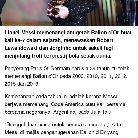
Lionel Messi memenangi anugerah Ballon d’Or buat
kali ke-7 dalam sejarah, menewaskan Robert
Lewandowski dan Jorginho untuk sekali lagi
menjulang trofi berprestij bola sepak dunia.
Penyerang Paris St Germain berusia 34 tahun itu telah
memenangi Ballon d’Or pada 2009, 2010, 2011, 2012,
2015 dan 2019.
Kemenangan pada tahun ini adalah kerana Messi
berjaya memenangi Copa America buat kali pertama
bersama negaranya, Argentina, pada Julai lalu.
“Sungguh luar biasa untuk berada di sini lagi,” kata
Messi di majlis penganugerahan Ballon d’Or yang