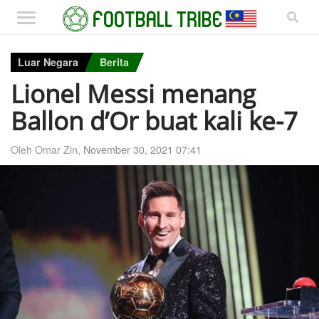
Luar Negara
Berita
Lionel Messi menang
Ballon d’Or buat kali ke-7
Oleh Omar Zin,
November 30, 2021 07:41