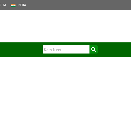
LIA
INDIA