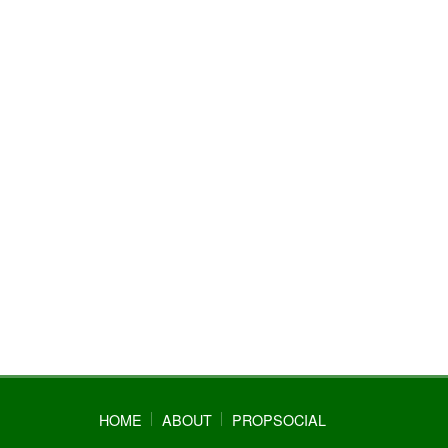
HOME
ABOUT
PROPSOCIAL