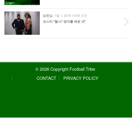
1월 1, 2018 10:06 오전
발행일:
코스타 “첼시? 영어를 배운 곳”
© 2026 Copyright Football Tribe
CONTACT
PRIVACY POLICY