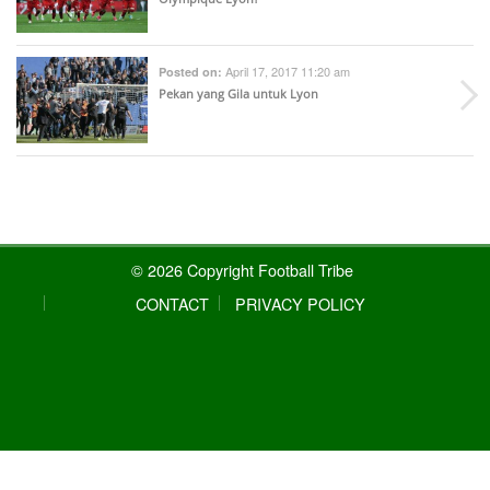
April 17, 2017 11:20 am
Posted on:
Pekan yang Gila untuk Lyon
© 2026 Copyright Football Tribe
CONTACT
PRIVACY POLICY