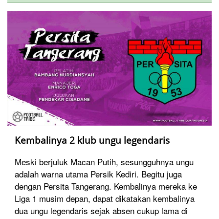
Kembalinya 2 klub ungu legendaris
Meski berjuluk Macan Putih, sesungguhnya ungu
adalah warna utama Persik Kediri. Begitu juga
dengan Persita Tangerang. Kembalinya mereka ke
Liga 1 musim depan, dapat dikatakan kembalinya
dua ungu legendaris sejak absen cukup lama di