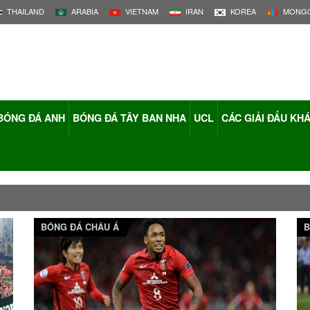
THAILAND
ARABIA
VIETNAM
IRAN
KOREA
MONGO
BÓNG ĐÁ ANH
BÓNG ĐÁ TÂY BAN NHA
UCL
CÁC GIẢI ĐẤU KH
BÓNG ĐÁ CHÂU Á
B