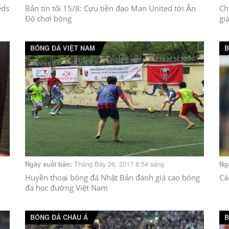
eds
Bản tin tối 15/8: Cựu tiền đạo Man United tới Ấn
Ch
Độ chơi bóng
gi
BÓNG ĐÁ VIỆT NAM
B
Tháng Bảy 26, 2017 8:54 sáng
Ngày xuất bản:
Ng
Huyền thoại bóng đá Nhật Bản đánh giá cao bóng
Cá
đá học đường Việt Nam
BÓNG ĐÁ CHÂU Á
B