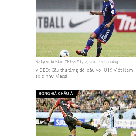
Tháng Bảy 2, 2017 11:30 sáng
Ngày xuất bản:
VIDEO: Cầu thủ từng đối đầu với U19 Việt Nam
solo như Messi
BÓNG ĐÁ CHÂU Á