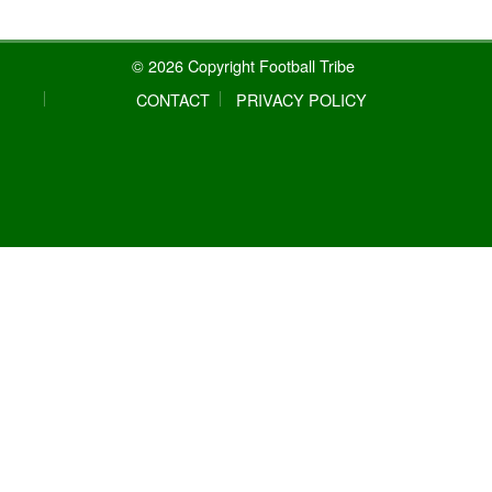
© 2026 Copyright Football Tribe
CONTACT
PRIVACY POLICY