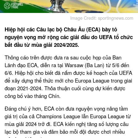
Image Credit: sportingnews.com
Hiệp hội các Câu lạc bộ Châu Âu (ECA) bày tỏ
nguyện vọng mở rộng các giải đấu do UEFA tổ chức
bắt đầu từ mùa giải 2024/2025.
Thông cáo trên được đưa ra sau cuộc họp của Ban
Lãnh đạo ECA, diễn ra tại Warsaw (Ba Lan) từ 5/6 đến
6/6. Hiệp hội cho biết đã nắm được kế hoạch của UEFA
để xây dựng thể thức mới cho Europa League trong giai
đoạn 2021-2024. Thỏa thuận cuối cùng dự kiến được
công bố vào tháng Chín.
Đáng chú ý hơn, ECA còn đưa nguyện vọng nâng tầm
giá trị của cả Champions League lẫn Europa League từ
mùa giải 2024 trở đi. ECA kiến nghị tăng số lượng câu
lạc bộ tham gia và đảm bảo mỗi đội được chơi nhiều