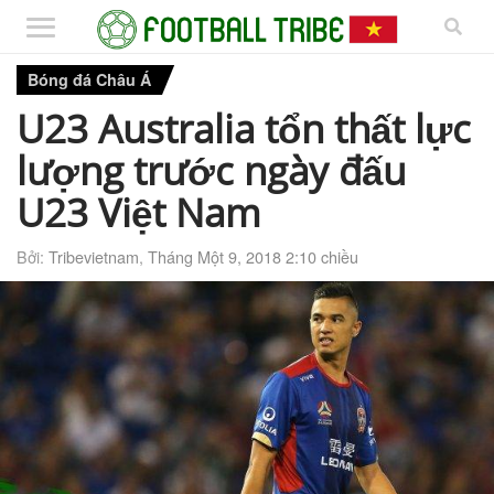
Bóng đá Châu Á
U23 Australia tổn thất lực
lượng trước ngày đấu
U23 Việt Nam
Bởi:
Tribevietnam
,
Tháng Một 9, 2018 2:10 chiều