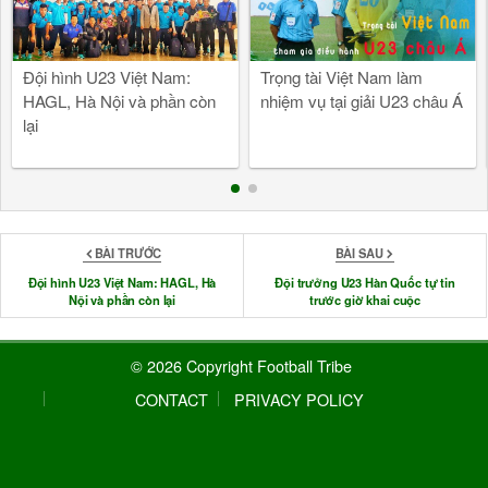
Đội hình U23 Việt Nam:
Trọng tài Việt Nam làm
HAGL, Hà Nội và phần còn
nhiệm vụ tại giải U23 châu Á
lại
BÀI TRƯỚC
BÀI SAU
Đội hình U23 Việt Nam: HAGL, Hà
Đội trưởng U23 Hàn Quốc tự tin
Nội và phần còn lại
trước giờ khai cuộc
© 2026 Copyright Football Tribe
CONTACT
PRIVACY POLICY