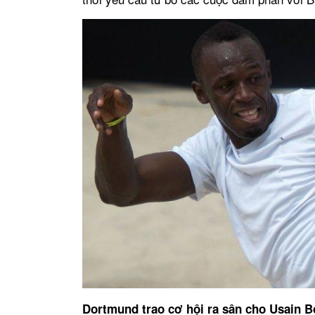
Dortmund trao cơ hội ra sân cho Usain B