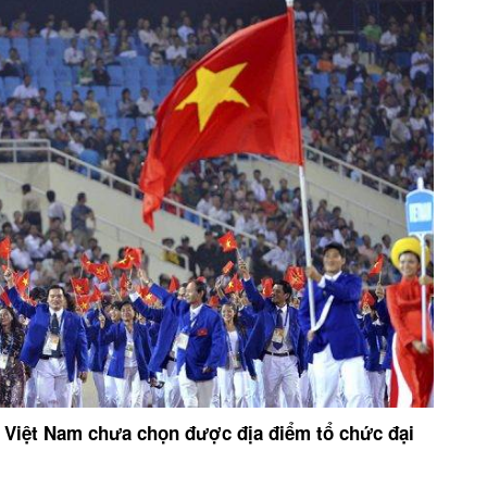
 Việt Nam chưa chọn được địa điểm tổ chức đại