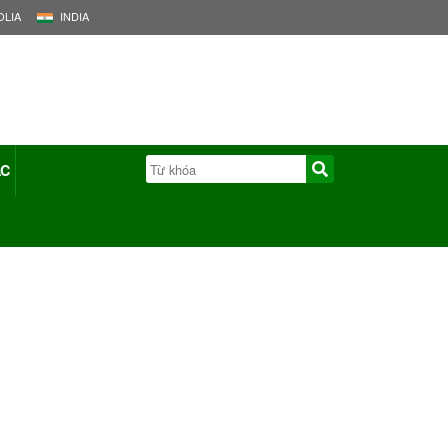
LIA
INDIA
ÁC