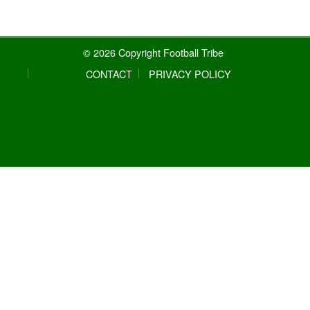
© 2026 Copyright Football Tribe
CONTACT
PRIVACY POLICY