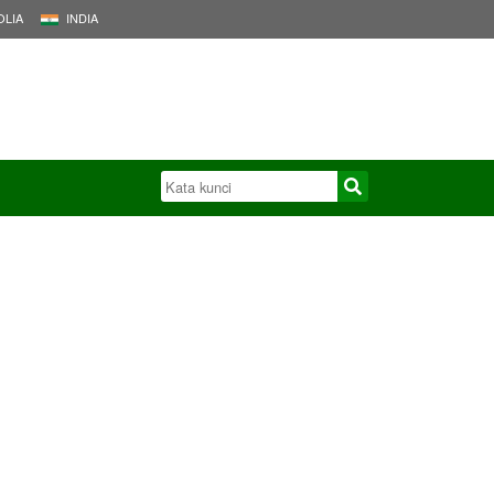
LIA
INDIA