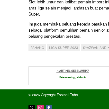
Slot lebih umur dan kelibat pemain import
aras liga selain menjadi landasan buat pem
Super.
Ini juga membuka peluang kepada pasukan 
sebagai platform pemulihan pemain senior 
peluang pengekalan prestasi.
PAHANG
LIGA SUPER 2023
SYAZWAN ANDI
ARTIKEL SEBELUMNYA
Pele meninggal dunia
© 2026 Copyright Football Tribe