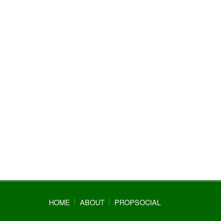
HOME
ABOUT
PROPSOCIAL