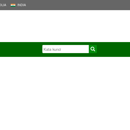
LIA
INDIA