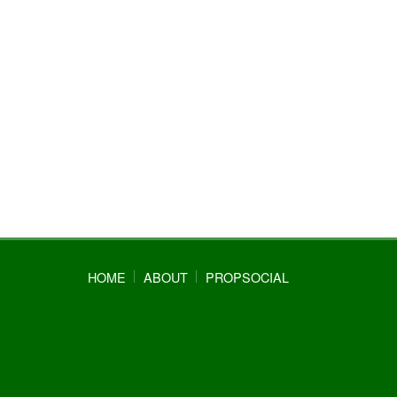
HOME
ABOUT
PROPSOCIAL