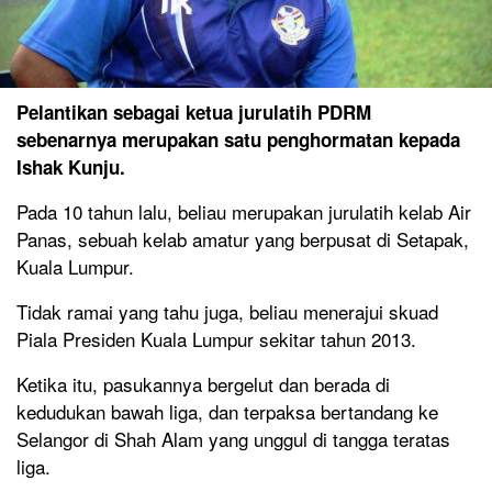
Pelantikan sebagai ketua jurulatih PDRM
sebenarnya merupakan satu penghormatan kepada
Ishak Kunju.
Pada 10 tahun lalu, beliau merupakan jurulatih kelab Air
Panas, sebuah kelab amatur yang berpusat di Setapak,
Kuala Lumpur.
Tidak ramai yang tahu juga, beliau menerajui skuad
Piala Presiden Kuala Lumpur sekitar tahun 2013.
Ketika itu, pasukannya bergelut dan berada di
kedudukan bawah liga, dan terpaksa bertandang ke
Selangor di Shah Alam yang unggul di tangga teratas
liga.