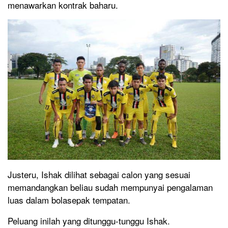
menawarkan kontrak baharu.
Justeru, Ishak dilihat sebagai calon yang sesuai
memandangkan beliau sudah mempunyai pengalaman
luas dalam bolasepak tempatan.
Peluang inilah yang ditunggu-tunggu Ishak.