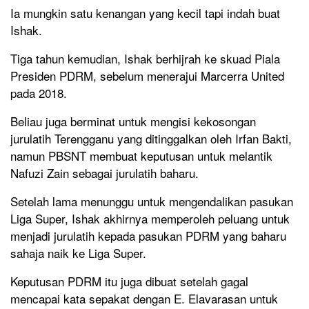
Ia mungkin satu kenangan yang kecil tapi indah buat
Ishak.
Tiga tahun kemudian, Ishak berhijrah ke skuad Piala
Presiden PDRM, sebelum menerajui Marcerra United
pada 2018.
Beliau juga berminat untuk mengisi kekosongan
jurulatih Terengganu yang ditinggalkan oleh Irfan Bakti,
namun PBSNT membuat keputusan untuk melantik
Nafuzi Zain sebagai jurulatih baharu.
Setelah lama menunggu untuk mengendalikan pasukan
Liga Super, Ishak akhirnya memperoleh peluang untuk
menjadi jurulatih kepada pasukan PDRM yang baharu
sahaja naik ke Liga Super.
Keputusan PDRM itu juga dibuat setelah gagal
mencapai kata sepakat dengan E. Elavarasan untuk