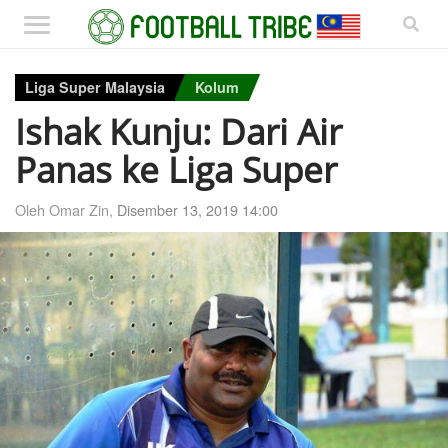
Liga Super Malaysia
Kolum
Ishak Kunju: Dari Air
Panas ke Liga Super
Oleh Omar Zin,
Disember 13, 2019 14:00