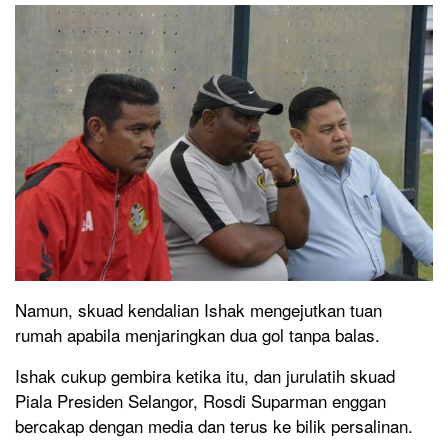
Namun, skuad kendalian Ishak mengejutkan tuan
rumah apabila menjaringkan dua gol tanpa balas.
Ishak cukup gembira ketika itu, dan jurulatih skuad
Piala Presiden Selangor, Rosdi Suparman enggan
bercakap dengan media dan terus ke bilik persalinan.