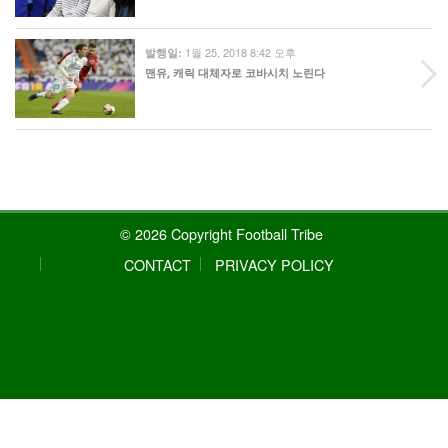
1월 25, 2018 8:42 오후
발행일:
맨유, 캐릭 대체자로 코바시치 노린다
© 2026 Copyright Football Tribe
CONTACT
PRIVACY POLICY