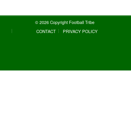
© 2026 Copyright Football Tribe
CONTACT
PRIVACY POLICY