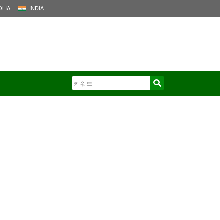
LIA
INDIA