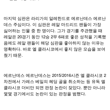
마지막 심판은 라리가의 알레한드로 에르난데스 에르난
데스 주심이다. 이 심판은 레알 마드리드 팬들이 가장
싫어하는 인물 중 한 명이다. 그가 경기를 주관했을 때
레알은 20경기 동안 12승 2무 6패로 좋은 성적을 기록했
음에도 레알 팬들이 해당 심판을 좋아하지 않는 이유는
명확하다. 바로 엘 클라시코에서 좋지 않은 모습을 보여
줬기 때문.
에르난데스 에르난데스는 2015/2016시즌 엘 클라시코 2
차전에서 가레스 베일의 헤딩 골을 취소하는 등 유독 엘
클라시코 더비만 되면 판정 논란이 잦았다. 뿐만 아니라
몇몇 경기에서도 논란이 있는 판정을 범했다.