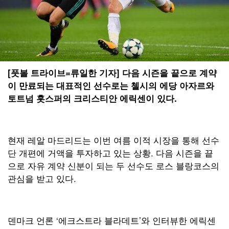
[풋볼 트라이브=류일한 기자] 다음 시즌을 끝으로 계약
이 만료되는 대표적인 선수로는 첼시의 에당 아자르와
토트넘 홋스퍼의 크리스티안 에릭센이 있다.
현재 레알 마드리드는 이번 여름 이적 시장을 통해 선수
단 개편에 거액을 투자하고 있는 상황. 다음 시즌을 끝
으로 자유 계약 신분이 되는 두 선수도 로스 블랑코스의
관심을 받고 있다.
덴마크 언론 ‘에크스트라 블라데트’와 인터뷰한 에릭센