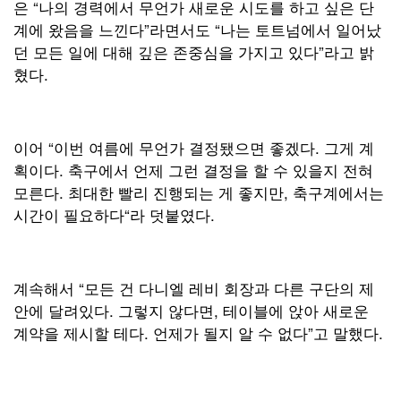
은 “나의 경력에서 무언가 새로운 시도를 하고 싶은 단
계에 왔음을 느낀다”라면서도 “나는 토트넘에서 일어났
던 모든 일에 대해 깊은 존중심을 가지고 있다”라고 밝
혔다.
이어 “이번 여름에 무언가 결정됐으면 좋겠다. 그게 계
획이다. 축구에서 언제 그런 결정을 할 수 있을지 전혀
모른다. 최대한 빨리 진행되는 게 좋지만, 축구계에서는
시간이 필요하다“라 덧붙였다.
계속해서 “모든 건 다니엘 레비 회장과 다른 구단의 제
안에 달려있다. 그렇지 않다면, 테이블에 앉아 새로운
계약을 제시할 테다. 언제가 될지 알 수 없다”고 말했다.