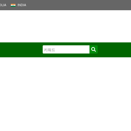
LIA
INDIA