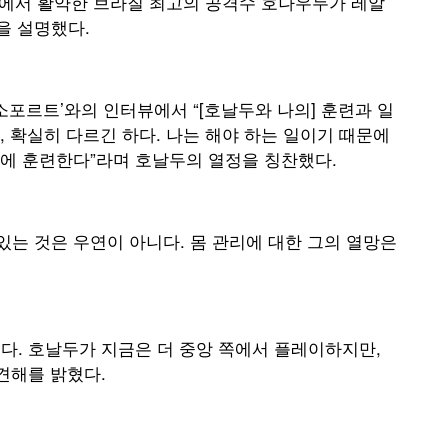
드에서 활약한 브라질 최고의 공격수 호나우두가 레알
을 설명했다.
소포르트’와의 인터뷰에서 “[호날두와 나의] 훈련과 일
 확실히 다르긴 하다. 나는 해야 하는 일이기 때문에
에 훈련한다”라며 호날두의 열정을 칭찬했다.
있는 것은 우연이 아니다. 몸 관리에 대한 그의 열망은
다. 호날두가 지금은 더 중앙 쪽에서 플레이하지만,
견해를 밝혔다.