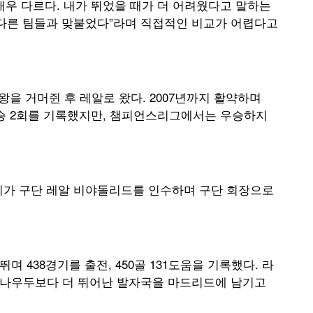
 매우 다르다. 내가 뛰었을 때가 더 어려웠다고 말하는
 다른 팀들과 맞붙었다”라며 직접적인 비교가 어렵다고
왕을 거머쥔 후 레알로 왔다. 2007년까지 활약하며
 우승 2회를 기록했지만, 챔피언스리그에서는 우승하지
리가 구단 레알 비야돌리드를 인수하며 구단 회장으로
며 438경기를 출전, 450골 131도움을 기록했다. 라
 호나우두보다 더 뛰어난 발자국을 마드리드에 남기고