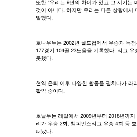
또한 “우리는 9년의 차이가 있고 그 시기는
것이 아니다. 하지만 우리는 다른 상황에서
말했다.
호나우두는 2002년 월드컵에서 우승과 득점
177경기 104골 23도움을 기록했다. 리그
못했다.
현역 은퇴 이후 다양한 활동을 펼치다가 라
활약 중이다.
호날두는 레알에서 2009년부터 2018년까지 뛰
리가 우승 2회, 챔피언스리그 우승 4회 등
떠났다.