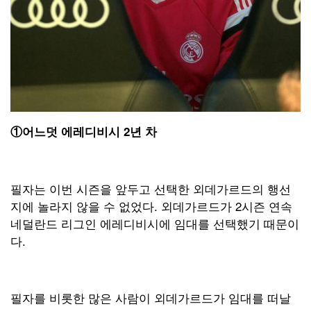
①
어느덧 에레디비시
2
년 차
필자는 이번 시즌을 앞두고 선택한 외데가르드의 행선
지에 놀라지 않을 수 없었다. 외데가르드가 2시즌 연속
네덜란드 리그인 에레디비시에 임대를 선택했기 때문이
다.
필자를 비롯한 많은 사람이 외데가르드가 임대를 떠날