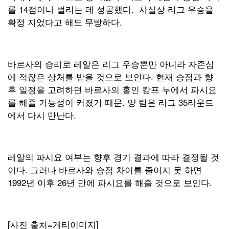
를 14점이나 벌리는 데 성공했다. 사실상 리그 우승을
확정 지었다고 해도 무방하다.
바르사의 승리로 레알은 리그 우승뿐만 아니라 자존심
에 적잖은 상처를 받을 것으로 보인다. 현재 승점과 향
후 일정을 고려하면 바르사의 홈인 캄프 누에서 파시요
를 해줄 가능성이 커졌기 때문. 양 팀은 리그 35라운드
에서 다시 만난다.
레알의 파시요 여부는 향후 경기 결과에 따라 결정될 것
이다. 그러나 바르사와 승점 차이를 줄이지 못 하면
1992년 이후 26년 만에 파시요를 해줄 것으로 보인다.
[사진 출처=게티이미지]