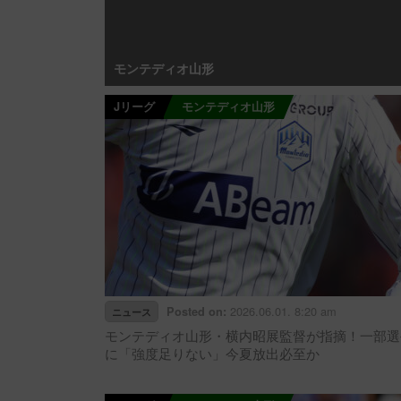
モンテディオ山形
Jリーグ
モンテディオ山形
2026.06.01. 8:20 am
Posted on:
ニュース
モンテディオ山形・横内昭展監督が指摘！一部選
に「強度足りない」今夏放出必至か