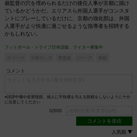
裁監督の穴を埋められるだけの後任人事が京都に描け
ているかどうかだ。エリアスら外国人選手がコンスタ
ントにプレーしているだけに、京都の強化部は、外国
人選手がより快適に過ごせるような指導者を招聘する
かもしれない。
フットボール・トライブ日本語版、ライター募集中
J1リーグ
京都サンガ
曺貴裁
Jリーグ
移籍