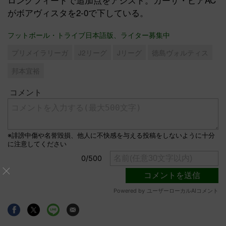
がボアヴィスタを2-0で下している。
フットボール・トライブ日本語版、ライター募集中
プリメイラリーガ
J2リーグ
Jリーグ
徳島ヴォルティス
邦本宜裕