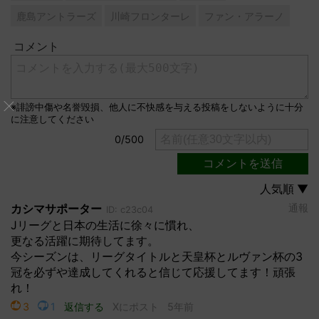
鹿島アントラーズ
川崎フロンターレ
ファン・アラーノ