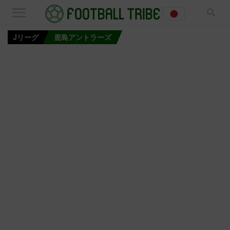
Jリーグ
鹿島アントラーズ