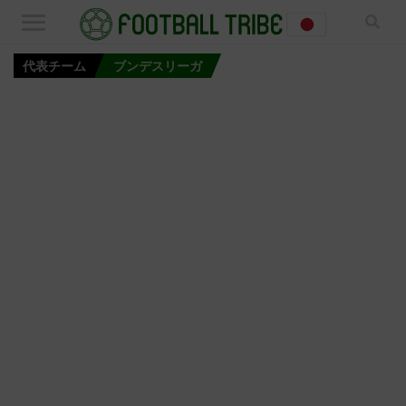
代表チーム
ブンデスリーガ