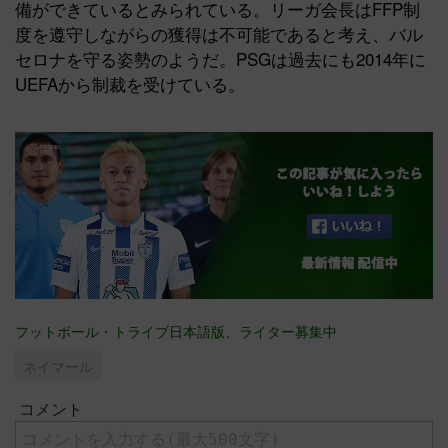
備ができているとみられている。リーガ会長はFFP制
度を遵守しながらの獲得は不可能であると考え、バル
セロナを守る姿勢のようだ。PSGは過去にも2014年に
UEFAから制裁を受けている。
フットボール・トライブ日本語版、ライター募集中
ネイマール