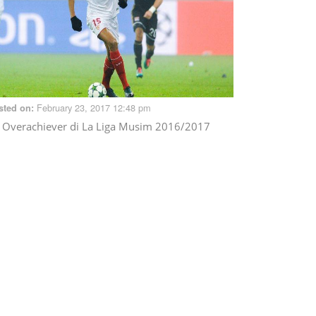
February 23, 2017 12:48 pm
sted on:
 Overachiever di La Liga Musim 2016/2017