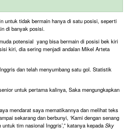
untuk tidak bermain hanya di satu posisi, seperti
n di banyak posisi.
uda potensial yang bisa bermain di posisi bek kiri
isi kiri, dia sering menjadi andalan Mikel Arteta
 Inggris dan telah menyumbang satu gol. Statistik
 senior untuk pertama kalinya, Saka mengungkapkan
saya mendarat saya mematikannya dan melihat teks
 sampai sekarang dan berbunyi, ‘Kami dengan senang
h untuk tim nasional Inggris’,” katanya kepada
Sky