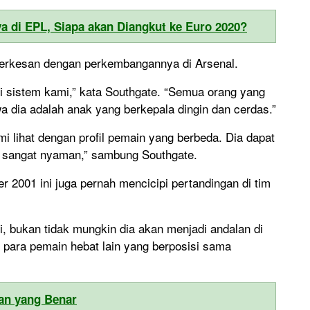
ya di EPL, Siapa akan Diangkut ke Euro 2020?
terkesan dengan perkembangannya di Arsenal.
 sistem kami,” kata Southgate. “Semua orang yang
 dia adalah anak yang berkepala dingin dan cerdas.”
mi lihat dengan profil pemain yang berbeda. Dia dapat
 sangat nyaman,” sambung Southgate.
2001 ini juga pernah mencicipi pertandingan di tim
, bukan tidak mungkin dia akan menjadi andalan di
 para pemain hebat lain yang berposisi sama
lan yang Benar