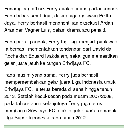
Penampilan terbaik Ferry adalah di dua partai puncak.
Pada babak semi-final, dalam laga melawan Pelita
Jaya, Ferry berhasil menghentikan eksekusi Ardan
Aras dan Vagner Luis, dalam drama adu penalti.
Pada partai puncak, Ferry lagi-lagi menjadi pahlawan.
Ia berhasil mementahkan tendangan dari David da
Rocha dan Eduard Ivakdalam, sekaligus memastikan
gelar juara jatuh ke tangan Sriwijaya FC.
Pada musim yang sama, Ferry juga berhasil
mempersembahkan gelar juara Liga Indonesia untuk
Sriwijaya FC. Ia terus berada di sana hingga tahun
2013. Setelah kesuksesan pada musim 2007/2008,
pada tahun-tahun selanjutnya Ferry juga terus
membantu Sriwijaya FC meraih gelar juara termasuk
Liga Super Indonesia pada tahun 2012.