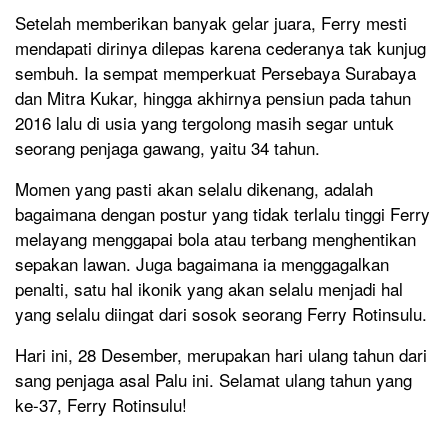
Setelah memberikan banyak gelar juara, Ferry mesti
mendapati dirinya dilepas karena cederanya tak kunjug
sembuh. Ia sempat memperkuat Persebaya Surabaya
dan Mitra Kukar, hingga akhirnya pensiun pada tahun
2016 lalu di usia yang tergolong masih segar untuk
seorang penjaga gawang, yaitu 34 tahun.
Momen yang pasti akan selalu dikenang, adalah
bagaimana dengan postur yang tidak terlalu tinggi Ferry
melayang menggapai bola atau terbang menghentikan
sepakan lawan. Juga bagaimana ia menggagalkan
penalti, satu hal ikonik yang akan selalu menjadi hal
yang selalu diingat dari sosok seorang Ferry Rotinsulu.
Hari ini, 28 Desember, merupakan hari ulang tahun dari
sang penjaga asal Palu ini. Selamat ulang tahun yang
ke-37, Ferry Rotinsulu!