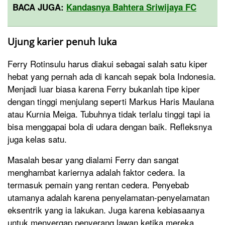
BACA JUGA:
Kandasnya Bahtera Sriwijaya FC
Ujung karier penuh luka
Ferry Rotinsulu harus diakui sebagai salah satu kiper
hebat yang pernah ada di kancah sepak bola Indonesia.
Menjadi luar biasa karena Ferry bukanlah tipe kiper
dengan tinggi menjulang seperti Markus Haris Maulana
atau Kurnia Meiga. Tubuhnya tidak terlalu tinggi tapi ia
bisa menggapai bola di udara dengan baik. Refleksnya
juga kelas satu.
Masalah besar yang dialami Ferry dan sangat
menghambat kariernya adalah faktor cedera. Ia
termasuk pemain yang rentan cedera. Penyebab
utamanya adalah karena penyelamatan-penyelamatan
eksentrik yang ia lakukan. Juga karena kebiasaanya
untuk menyergap penyerang lawan ketika mereka