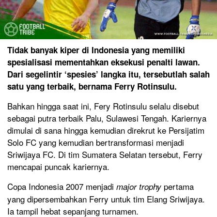
Tidak banyak kiper di Indonesia yang memiliki
spesialisasi mementahkan eksekusi penalti lawan.
Dari segelintir ‘spesies’ langka itu, tersebutlah salah
satu yang terbaik, bernama Ferry Rotinsulu.
Bahkan hingga saat ini, Fery Rotinsulu selalu disebut
sebagai putra terbaik Palu, Sulawesi Tengah. Kariernya
dimulai di sana hingga kemudian direkrut ke Persijatim
Solo FC yang kemudian bertransformasi menjadi
Sriwijaya FC. Di tim Sumatera Selatan tersebut, Ferry
mencapai puncak kariernya.
Copa Indonesia 2007 menjadi
pertama
major trophy
yang dipersembahkan Ferry untuk tim Elang Sriwijaya.
Ia tampil hebat sepanjang turnamen.