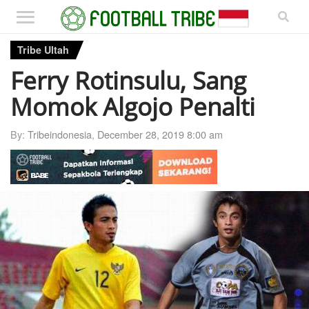
Tribe Ultah
Ferry Rotinsulu, Sang
Momok Algojo Penalti
By:
Tribeindonesia
,
December 28, 2019 8:00 am