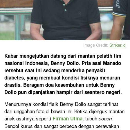
Image Credit:
Striker.id
Kabar mengejutkan datang dari mantan pelatih tim
nasional Indonesia, Benny Dollo. Pria asal Manado
tersebut saat ini sedang menderita penyakit
diabetes, yang membuat kondisi fisiknya menurun
drastis. Beragam doa kesembuhan untuk Benny
Dollo pun dipanjatkan hampir dari seantero negeri.
Menurunnya kondisi fisik Benny Dollo sangat terlihat
dari unggahan foto di bawah ini. Ketika dijenguk mantan
anak asuhnya seperti
, tubuh
Firman Utina
coach
Bendol kurus dan sangat berbeda dengan perawakan