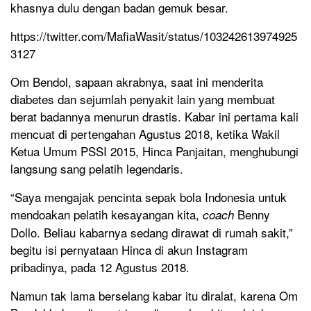
khasnya dulu dengan badan gemuk besar.
https://twitter.com/MafiaWasit/status/103242613974925
3127
Om Bendol, sapaan akrabnya, saat ini menderita
diabetes dan sejumlah penyakit lain yang membuat
berat badannya menurun drastis. Kabar ini pertama kali
mencuat di pertengahan Agustus 2018, ketika Wakil
Ketua Umum PSSI 2015, Hinca Panjaitan, menghubungi
langsung sang pelatih legendaris.
“Saya mengajak pencinta sepak bola Indonesia untuk
mendoakan pelatih kesayangan kita,
Benny
coach
Dollo. Beliau kabarnya sedang dirawat di rumah sakit,”
begitu isi pernyataan Hinca di akun Instagram
pribadinya, pada 12 Agustus 2018.
Namun tak lama berselang kabar itu diralat, karena Om