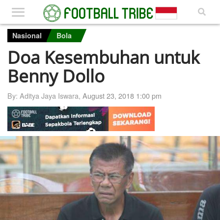
Nasional
Bola
Doa Kesembuhan untuk
Benny Dollo
By: Aditya Jaya Iswara,
August 23, 2018 1:00 pm