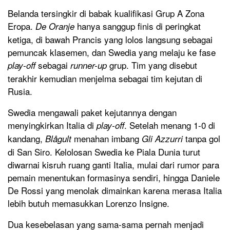
Belanda tersingkir di babak kualifikasi Grup A Zona
Eropa.
hanya sanggup finis di peringkat
De Oranje
ketiga, di bawah Prancis yang lolos langsung sebagai
pemuncak klasemen, dan Swedia yang melaju ke fase
sebagai
grup. Tim yang disebut
play-off
runner-up
terakhir kemudian menjelma sebagai tim kejutan di
Rusia.
Swedia mengawali paket kejutannya dengan
menyingkirkan Italia di
. Setelah menang 1-0 di
play-off
kandang,
menahan imbang
tanpa gol
Blågult
Gli Azzurri
di San Siro. Kelolosan Swedia ke Piala Dunia turut
diwarnai kisruh ruang ganti Italia, mulai dari rumor para
pemain menentukan formasinya sendiri, hingga Daniele
De Rossi yang menolak dimainkan karena merasa Italia
lebih butuh memasukkan Lorenzo Insigne.
Dua kesebelasan yang sama-sama pernah menjadi