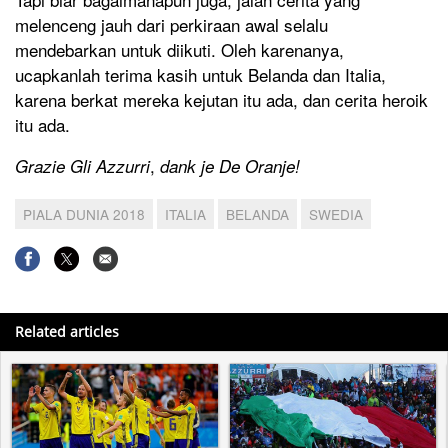
melenceng jauh dari perkiraan awal selalu
mendebarkan untuk diikuti. Oleh karenanya,
ucapkanlah terima kasih untuk Belanda dan Italia,
karena berkat mereka kejutan itu ada, dan cerita heroik
itu ada.
,
Grazie Gli Azzurri
dank je De Oranje!
PIALA DUNIA 2018
ITALIA
BELANDA
SWEDIA
Related articles