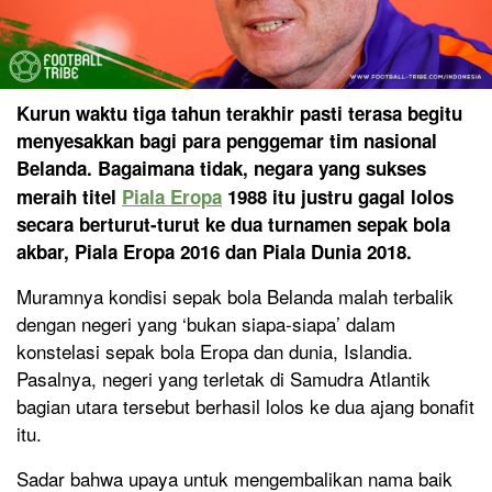
Kurun waktu tiga tahun terakhir pasti terasa begitu
menyesakkan bagi para penggemar tim nasional
Belanda. Bagaimana tidak, negara yang sukses
meraih titel
Piala Eropa
1988 itu justru gagal lolos
secara berturut-turut ke dua turnamen sepak bola
akbar, Piala Eropa 2016 dan Piala Dunia 2018.
Muramnya kondisi sepak bola Belanda malah terbalik
dengan negeri yang ‘bukan siapa-siapa’ dalam
konstelasi sepak bola Eropa dan dunia, Islandia.
Pasalnya, negeri yang terletak di Samudra Atlantik
bagian utara tersebut berhasil lolos ke dua ajang bonafit
itu.
Sadar bahwa upaya untuk mengembalikan nama baik