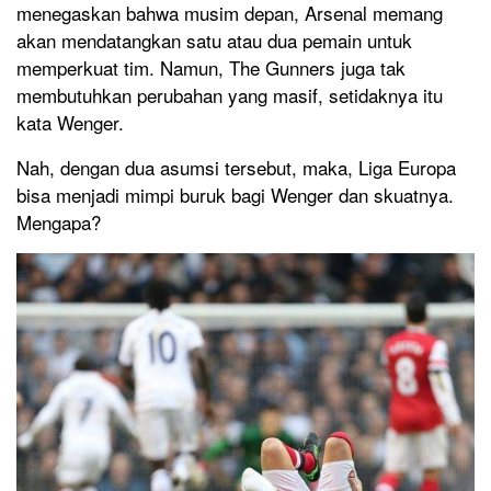
menegaskan bahwa musim depan, Arsenal memang
akan mendatangkan satu atau dua pemain untuk
memperkuat tim. Namun, The Gunners juga tak
membutuhkan perubahan yang masif, setidaknya itu
kata Wenger.
Nah, dengan dua asumsi tersebut, maka, Liga Europa
bisa menjadi mimpi buruk bagi Wenger dan skuatnya.
Mengapa?