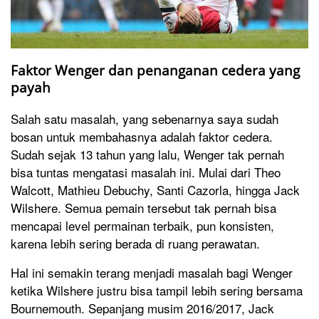
Faktor Wenger dan penanganan cedera yang
payah
Salah satu masalah, yang sebenarnya saya sudah
bosan untuk membahasnya adalah faktor cedera.
Sudah sejak 13 tahun yang lalu, Wenger tak pernah
bisa tuntas mengatasi masalah ini. Mulai dari Theo
Walcott, Mathieu Debuchy, Santi Cazorla, hingga Jack
Wilshere. Semua pemain tersebut tak pernah bisa
mencapai level permainan terbaik, pun konsisten,
karena lebih sering berada di ruang perawatan.
Hal ini semakin terang menjadi masalah bagi Wenger
ketika Wilshere justru bisa tampil lebih sering bersama
Bournemouth. Sepanjang musim 2016/2017, Jack