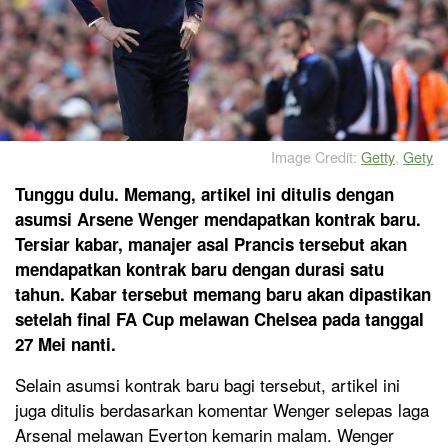
Image Credit:
Getty
,
Gety
Tunggu dulu. Memang, artikel ini ditulis dengan
asumsi Arsene Wenger mendapatkan kontrak baru.
Tersiar kabar, manajer asal Prancis tersebut akan
mendapatkan kontrak baru dengan durasi satu
tahun. Kabar tersebut memang baru akan dipastikan
setelah final FA Cup melawan Chelsea pada tanggal
27 Mei nanti.
Selain asumsi kontrak baru bagi tersebut, artikel ini
juga ditulis berdasarkan komentar Wenger selepas laga
Arsenal melawan Everton kemarin malam. Wenger