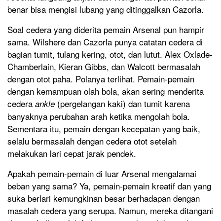
benar bisa mengisi lubang yang ditinggalkan Cazorla.
Soal cedera yang diderita pemain Arsenal pun hampir
sama. Wilshere dan Cazorla punya catatan cedera di
bagian tumit, tulang kering, otot, dan lutut. Alex Oxlade-
Chamberlain, Kieran Gibbs, dan Walcott bermasalah
dengan otot paha. Polanya terlihat. Pemain-pemain
dengan kemampuan olah bola, akan sering menderita
cedera
(pergelangan kaki) dan tumit karena
ankle
banyaknya perubahan arah ketika mengolah bola.
Sementara itu, pemain dengan kecepatan yang baik,
selalu bermasalah dengan cedera otot setelah
melakukan lari cepat jarak pendek.
Apakah pemain-pemain di luar Arsenal mengalamai
beban yang sama? Ya, pemain-pemain kreatif dan yang
suka berlari kemungkinan besar berhadapan dengan
masalah cedera yang serupa. Namun, mereka ditangani