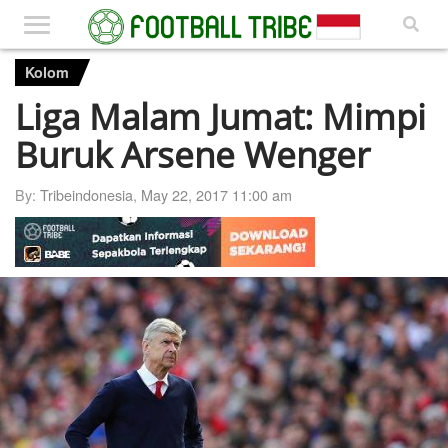
Kolom
Liga Malam Jumat: Mimpi
Buruk Arsene Wenger
By:
Tribeindonesia
,
May 22, 2017 11:00 am