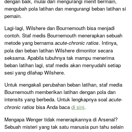
dengan baik, mulai dari mengurangi menit bermain,
mengubah pola latihan dan mengurangi beban latihan si
pemain.
Lagi-lagi, Wilshere dan Bournemouth bisa menjadi
contoh. Staf medis Bournemouth menerapkan sebuah
metode yang bernama
. Intinya,
acute-chronic ratios
pola dan beban latihan Wilshere dimonitor secara
seksama. Apabila tubuhnya tak mampu menerima
beban latihan lagi, staf medis akan menyudahi setiap
sesi yang dilahap Wilshere.
Untuk mengakali perubahan beban latihan, staf media
Bournemouth memberikan latihan dengan pola dan
intensits yang berbeda. Untuk lengkapnya soal
acute-
bisa Anda baca
di sini
.
chronic ratios
Mengapa Wenger tidak menerapkannya di Arsenal?
Sebuah misteri yang tak satu manusia pun tahu selain