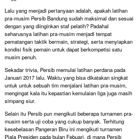
Lalu yang menjadi pertanyaan adalah, apakah latihan
pra-musim Persib Bandung sudah maksimal dan sesuai
dengan yang diinginkan staf pelatih? Padahal
seharusnya latihan pra-musim menjadi tempat
pematangan taktik bermain, strategi, serta menyiapkan
kondisi fisik pemain untuk dapat berkompetisi satu
musim penuh.
Sekadar trivia, Persib memulai latihan perdana pada
Januari 2017 lalu. Waktu yang bisa dikatakan singkat
untuk untuk sebuah tim menjalani latihan pra-musim,
mengingat kala itu kepastian kemulaian liga juga masih
simpang siur.
Selain itu Persib pun mengikuti beberapa turnamen pra-
musim serta uji coba yang cukup banyak. Terhitung
kesebelasan Pangeran Biru ini mengikuti turnamen
Piala Presiden pada bulan Febuari, di mana Persib