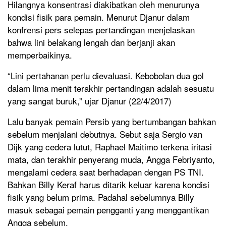
Hilangnya konsentrasi diakibatkan oleh menurunya
kondisi fisik para pemain. Menurut Djanur dalam
konfrensi pers selepas pertandingan menjelaskan
bahwa lini belakang lengah dan berjanji akan
memperbaikinya.
“Lini pertahanan perlu dievaluasi. Kebobolan dua gol
dalam lima menit terakhir pertandingan adalah sesuatu
yang sangat buruk,” ujar Djanur (22/4/2017)
Lalu banyak pemain Persib yang bertumbangan bahkan
sebelum menjalani debutnya. Sebut saja Sergio van
Dijk yang cedera lutut, Raphael Maitimo terkena iritasi
mata, dan terakhir penyerang muda, Angga Febriyanto,
mengalami cedera saat berhadapan dengan PS TNI.
Bahkan Billy Keraf harus ditarik keluar karena kondisi
fisik yang belum prima. Padahal sebelumnya Billy
masuk sebagai pemain pengganti yang menggantikan
Angga sebelum.