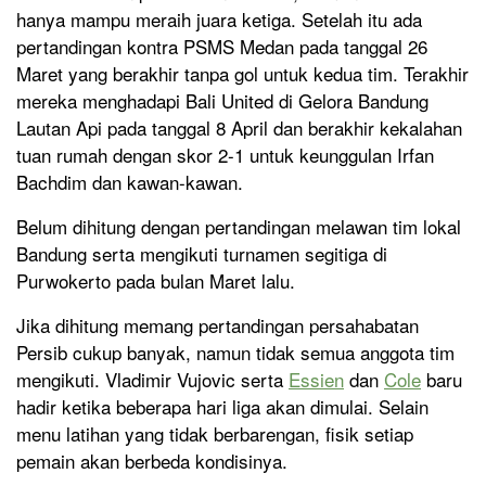
hanya mampu meraih juara ketiga. Setelah itu ada
pertandingan kontra PSMS Medan pada tanggal 26
Maret yang berakhir tanpa gol untuk kedua tim. Terakhir
mereka menghadapi Bali United di Gelora Bandung
Lautan Api pada tanggal 8 April dan berakhir kekalahan
tuan rumah dengan skor 2-1 untuk keunggulan Irfan
Bachdim dan kawan-kawan.
Belum dihitung dengan pertandingan melawan tim lokal
Bandung serta mengikuti turnamen segitiga di
Purwokerto pada bulan Maret lalu.
Jika dihitung memang pertandingan persahabatan
Persib cukup banyak, namun tidak semua anggota tim
mengikuti. Vladimir Vujovic serta
Essien
dan
Cole
baru
hadir ketika beberapa hari liga akan dimulai. Selain
menu latihan yang tidak berbarengan, fisik setiap
pemain akan berbeda kondisinya.