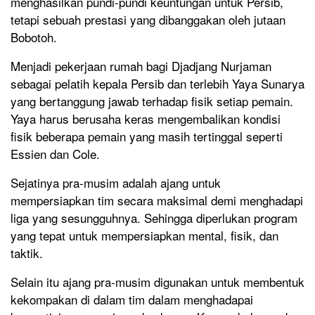
menghasilkan pundi-pundi keuntungan untuk Persib,
tetapi sebuah prestasi yang dibanggakan oleh jutaan
Bobotoh.
Menjadi pekerjaan rumah bagi Djadjang Nurjaman
sebagai pelatih kepala Persib dan terlebih Yaya Sunarya
yang bertanggung jawab terhadap fisik setiap pemain.
Yaya harus berusaha keras mengembalikan kondisi
fisik beberapa pemain yang masih tertinggal seperti
Essien dan Cole.
Sejatinya pra-musim adalah ajang untuk
mempersiapkan tim secara maksimal demi menghadapi
liga yang sesungguhnya. Sehingga diperlukan program
yang tepat untuk mempersiapkan mental, fisik, dan
taktik.
Selain itu ajang pra-musim digunakan untuk membentuk
kekompakan di dalam tim dalam menghadapai