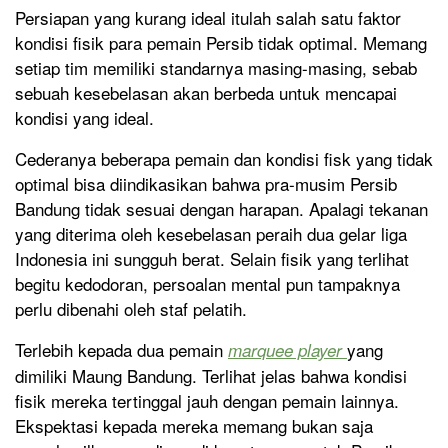
Persiapan yang kurang ideal itulah salah satu faktor
kondisi fisik para pemain Persib tidak optimal. Memang
setiap tim memiliki standarnya masing-masing, sebab
sebuah kesebelasan akan berbeda untuk mencapai
kondisi yang ideal.
Cederanya beberapa pemain dan kondisi fisk yang tidak
optimal bisa diindikasikan bahwa pra-musim Persib
Bandung tidak sesuai dengan harapan. Apalagi tekanan
yang diterima oleh kesebelasan peraih dua gelar liga
Indonesia ini sungguh berat. Selain fisik yang terlihat
begitu kedodoran, persoalan mental pun tampaknya
perlu dibenahi oleh staf pelatih.
Terlebih kepada dua pemain
yang
marquee player
dimiliki Maung Bandung. Terlihat jelas bahwa kondisi
fisik mereka tertinggal jauh dengan pemain lainnya.
Ekspektasi kepada mereka memang bukan saja