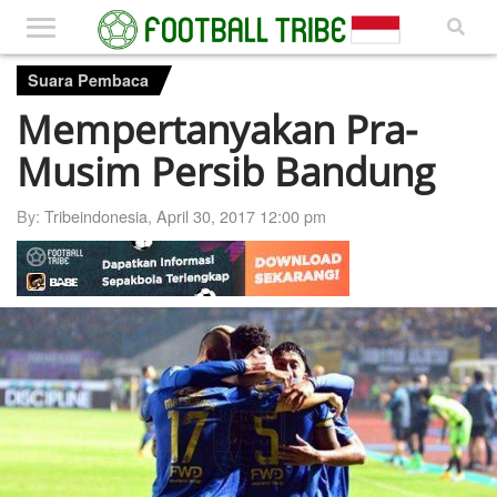
Suara Pembaca
Mempertanyakan Pra-
Musim Persib Bandung
By:
Tribeindonesia
,
April 30, 2017 12:00 pm