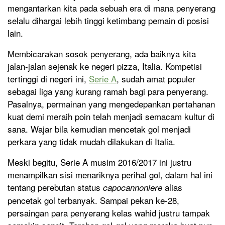
mengantarkan kita pada sebuah era di mana penyerang
selalu dihargai lebih tinggi ketimbang pemain di posisi
lain.
Membicarakan sosok penyerang, ada baiknya kita
jalan-jalan sejenak ke negeri pizza, Italia. Kompetisi
tertinggi di negeri ini,
Serie A
, sudah amat populer
sebagai liga yang kurang ramah bagi para penyerang.
Pasalnya, permainan yang mengedepankan pertahanan
kuat demi meraih poin telah menjadi semacam kultur di
sana. Wajar bila kemudian mencetak gol menjadi
perkara yang tidak mudah dilakukan di Italia.
Meski begitu, Serie A musim 2016/2017 ini justru
menampilkan sisi menariknya perihal gol, dalam hal ini
tentang perebutan status
alias
capocannoniere
pencetak gol terbanyak. Sampai pekan ke-28,
persaingan para penyerang kelas wahid justru tampak