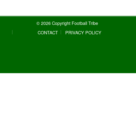
© 2026 Copyright Football Tribe
CONTACT
PRIVACY POLICY